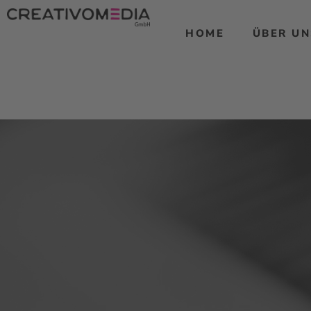
HOME
ÜBER UN