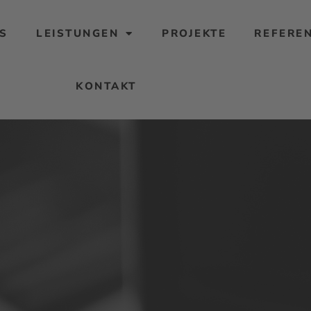
S
LEISTUNGEN
PROJEKTE
REFERE
KONTAKT