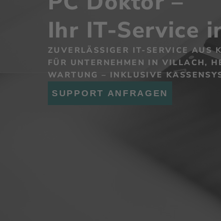
PC Doktor –
Ihr IT-Service 
ZUVERLÄSSIGER IT-SERVICE AUS
FÜR UNTERNEHMEN IN VILLACH, 
WARTUNG – INKLUSIVE KASSENSYS
SUPPORT ANFRAGEN