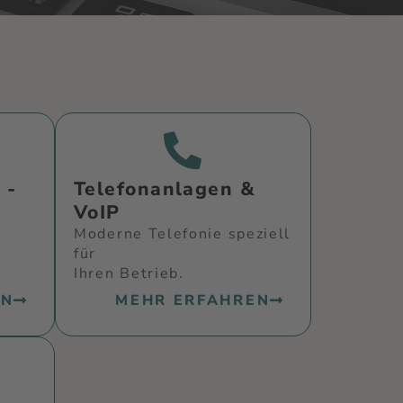
 -
Telefonanlagen &
VoIP
Moderne Telefonie speziell
für
Ihren Betrieb.
EN
MEHR ERFAHREN