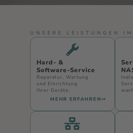
UNSERE LEISTUNGEN IM
Hard- &
Ser
Software-Service
NA
Reparatur, Wartung
Indi
und Einrichtung
Serv
Ihrer Geräte.
wach
MEHR ERFAHREN