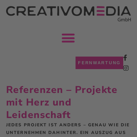
Face
FERNWARTUNG
Insta
Referenzen – Projekte
mit Herz und
Leidenschaft
JEDES PROJEKT IST ANDERS – GENAU WIE DIE
UNTERNEHMEN DAHINTER. EIN AUSZUG AUS