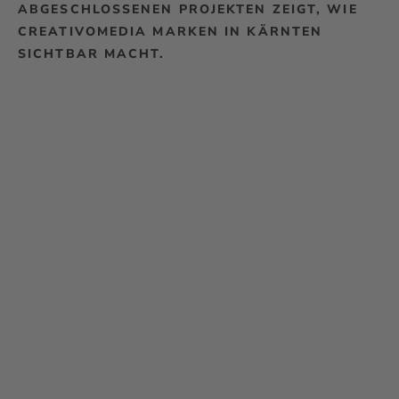
ABGESCHLOSSENEN PROJEKTEN ZEIGT, WIE
CREATIVOMEDIA MARKEN IN KÄRNTEN
SICHTBAR MACHT.