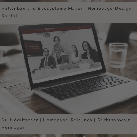
Hallenbau und Bausysteme Mayer | Homepage-Design |
Spittal
Dr. Mödritscher | Homepage-Relaunch | Rechtsanwalt |
Hermagor