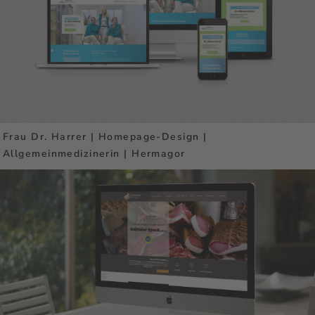
Frau Dr. Harrer | Homepage-Design |
Allgemeinmedizinerin | Hermagor