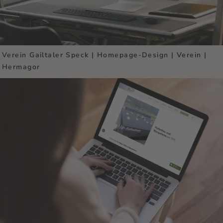
Verein Gailtaler Speck | Homepage-Design | Verein |
Hermagor